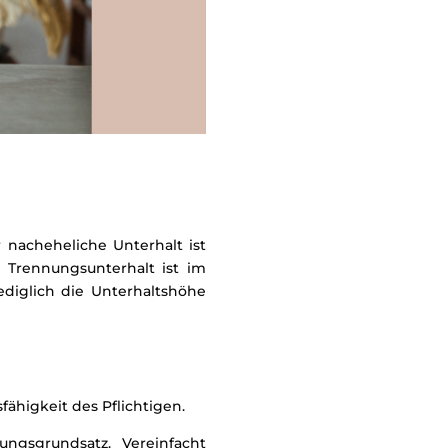
r nacheheliche Unterhalt ist
Trennungsunterhalt ist im
diglich die Unterhaltshöhe
ähigkeit des Pflichtigen.
ngsgrundsatz. Vereinfacht