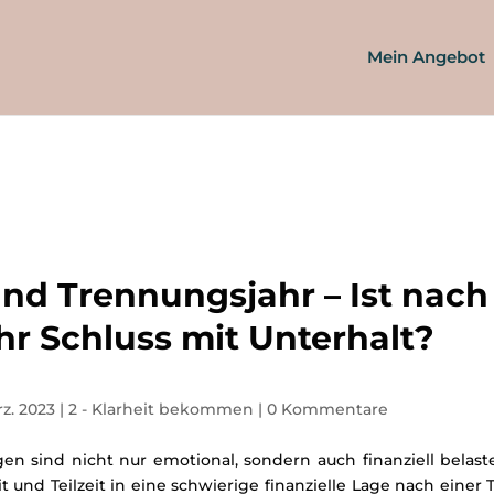
Mein Angebot
 und Trennungsjahr – Ist nac
r Schluss mit Unterhalt?
rz. 2023
|
2 - Klarheit bekommen
|
0 Kommentare
 sind nicht nur emotional, sondern auch finanziell belaste
 und Teilzeit in eine schwierige finanzielle Lage nach einer T