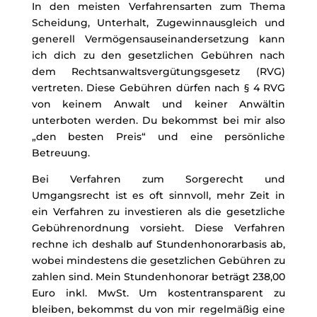
In den meisten Verfahrensarten zum Thema
Scheidung, Unterhalt, Zugewinnausgleich und
generell Vermögensauseinandersetzung kann
ich dich zu den gesetzlichen Gebühren nach
dem Rechtsanwaltsvergütungsgesetz (RVG)
vertreten. Diese Gebühren dürfen nach § 4 RVG
von keinem Anwalt und keiner Anwältin
unterboten werden. Du bekommst bei mir also
„den besten Preis“ und eine persönliche
Betreuung.
Bei Verfahren zum Sorgerecht und
Umgangsrecht ist es oft sinnvoll, mehr Zeit in
ein Verfahren zu investieren als die gesetzliche
Gebührenordnung vorsieht. Diese Verfahren
rechne ich deshalb auf Stundenhonorarbasis ab,
wobei mindestens die gesetzlichen Gebühren zu
zahlen sind. Mein Stundenhonorar beträgt 238,00
Euro inkl. MwSt. Um kostentransparent zu
bleiben, bekommst du von mir regelmäßig eine