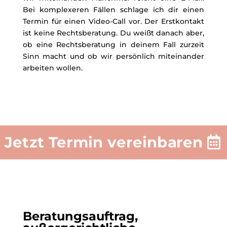
Bei komplexeren Fällen schlage ich dir einen
Termin für einen Video-Call vor. Der Erstkontakt
ist keine Rechtsberatung. Du weißt danach aber,
ob eine Rechtsberatung in deinem Fall zurzeit
Sinn macht und ob wir persönlich miteinander
arbeiten wollen.
Jetzt Termin vereinbaren
Beratungsauftrag,