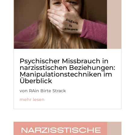
Psychischer Missbrauch in
narzisstischen Beziehungen:
Manipulationstechniken im
Überblick
von
RAin Birte Strack
mehr lesen