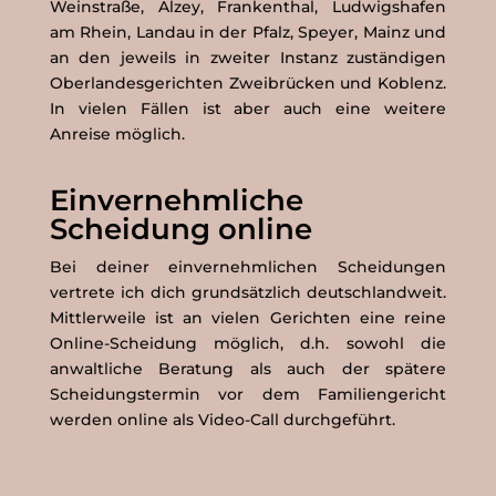
Weinstraße, Alzey, Frankenthal, Ludwigshafen
am Rhein, Landau in der Pfalz, Speyer, Mainz und
an den jeweils in zweiter Instanz zuständigen
Oberlandesgerichten Zweibrücken und Koblenz.
In vielen Fällen ist aber auch eine weitere
Anreise möglich.
Einvernehmliche
Scheidung online
Bei deiner einvernehmlichen Scheidungen
vertrete ich dich grundsätzlich deutschlandweit.
Mittlerweile ist an vielen Gerichten eine reine
Online-Scheidung möglich, d.h. sowohl die
anwaltliche Beratung als auch der spätere
Scheidungstermin vor dem Familiengericht
werden online als Video-Call durchgeführt.