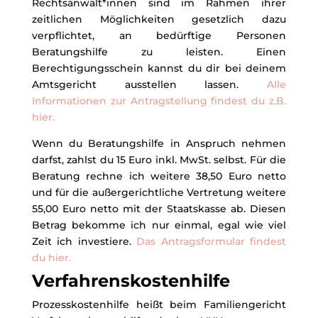
Rechtsanwält*innen sind im Rahmen ihrer
zeitlichen Möglichkeiten gesetzlich dazu
verpflichtet, an bedürftige Personen
Beratungshilfe zu leisten. Einen
Berechtigungsschein kannst du dir bei deinem
Amtsgericht ausstellen lassen.
Alle
Informationen zur Antragstellung findest du z.B.
hier.
Wenn du Beratungshilfe in Anspruch nehmen
darfst, zahlst du 15 Euro inkl. MwSt. selbst. Für die
Beratung rechne ich weitere 38,50 Euro netto
und für die außergerichtliche Vertretung weitere
55,00 Euro netto mit der Staatskasse ab. Diesen
Betrag bekomme ich nur einmal, egal wie viel
Zeit ich investiere.
Das Antragsformular findest
du hier.
Verfahrenskostenhilfe
Prozesskostenhilfe heißt beim Familiengericht