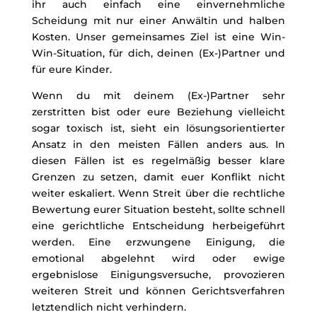
ihr auch einfach eine einvernehmliche
Scheidung mit nur einer Anwältin und halben
Kosten. Unser gemeinsames Ziel ist eine Win-
Win-Situation, für dich, deinen (Ex-)Partner und
für eure Kinder.
Wenn du mit deinem (Ex-)Partner sehr
zerstritten bist oder eure Beziehung vielleicht
sogar toxisch ist, sieht ein lösungsorientierter
Ansatz in den meisten Fällen anders aus. In
diesen Fällen ist es regelmäßig besser klare
Grenzen zu setzen, damit euer Konflikt nicht
weiter eskaliert. Wenn Streit über die rechtliche
Bewertung eurer Situation besteht, sollte schnell
eine gerichtliche Entscheidung herbeigeführt
werden. Eine erzwungene Einigung, die
emotional abgelehnt wird oder ewige
ergebnislose Einigungsversuche, provozieren
weiteren Streit und können Gerichtsverfahren
letztendlich nicht verhindern.