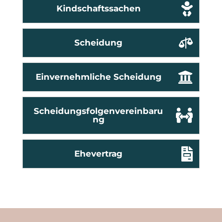
Kindschaftssachen
Scheidung
Einvernehmliche Scheidung
Scheidungsfolgenvereinbaru
ng
Ehevertrag