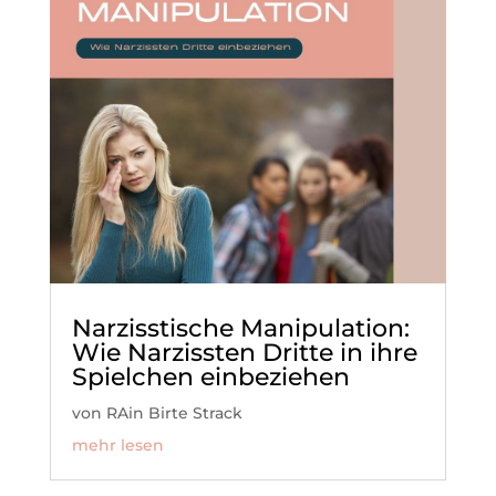
Narzisstische Manipulation:
Wie Narzissten Dritte in ihre
Spielchen einbeziehen
von
RAin Birte Strack
mehr lesen