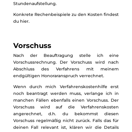
Stundenaufstellung.
Konkrete Rechenbeispiele zu den Kosten findest
du hier.
Vorschuss
Nach der Beauftragung stelle ich eine
Vorschussrechnung. Der Vorschuss wird nach
Abschluss des Verfahrens mit meinem
endgültigen Honoraranspruch verrechnet.
Wenn durch mich Verfahrenskostenhilfe erst
noch beantragt werden muss, verlange ich in
manchen Fällen ebenfalls einen Vorschuss. Der
Vorschuss wird auf die Verfahrenskosten
angerechnet, d.h. du bekommst diesen
Vorschuss regelmäßig nicht zurück. Falls das für
deinen Fall relevant ist, klären wir die Details