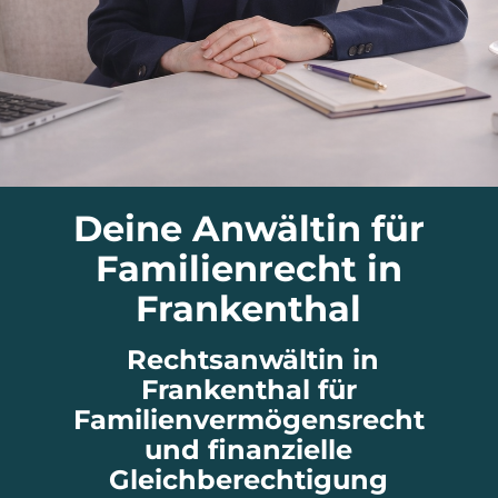
Deine Anwältin für
Familienrecht in
Frankenthal
Rechtsanwältin in
Frankenthal für
Familienvermögensrecht
und finanzielle
Gleichberechtigung