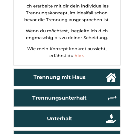
Ich erarbeite mit dir dein individuelles
Trennungskonzept, im Idealfall schon
bevor die Trennung ausgesprochen ist.
Wenn du möchtest, begleite ich dich
engmaschig bis zu deiner Scheidung.
Wie mein Konzept konkret aussieht,
erfährst du
hier.
Trennung mit Haus
Trennungsunterhalt
Unterhalt