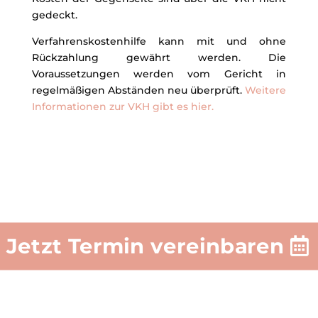
gedeckt.
Verfahrenskostenhilfe kann mit und ohne
Rückzahlung gewährt werden. Die
Voraussetzungen werden vom Gericht in
regelmäßigen Abständen neu überprüft.
Weitere
Informationen zur VKH gibt es hier.
Jetzt Termin vereinbaren