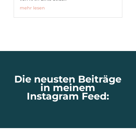
mehr lesen
Die neusten Beiträge
in meinem
Instagram Feed: