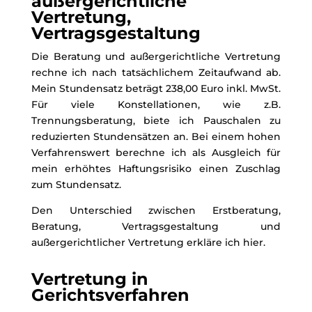
außergerichtliche
Vertretung,
Vertragsgestaltung
Die Beratung und außergerichtliche Vertretung
rechne ich nach tatsächlichem Zeitaufwand ab.
Mein Stundensatz beträgt 238,00 Euro inkl. MwSt.
Für viele Konstellationen, wie z.B.
Trennungsberatung, biete ich Pauschalen zu
reduzierten Stundensätzen an. Bei einem hohen
Verfahrenswert berechne ich als Ausgleich für
mein erhöhtes Haftungsrisiko einen Zuschlag
zum Stundensatz.
Den Unterschied zwischen Erstberatung,
Beratung, Vertragsgestaltung und
außergerichtlicher Vertretung erkläre ich hier.
Vertretung in
Gerichtsverfahren