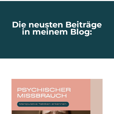
Die neusten Beiträge
in meinem Blog: