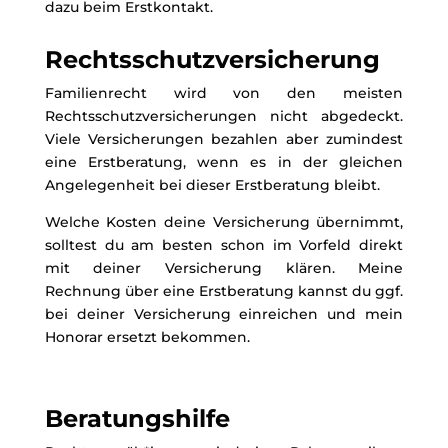
dazu beim Erstkontakt.
Rechtsschutzversicherung
Familienrecht wird von den meisten
Rechtsschutzversicherungen nicht abgedeckt.
Viele Versicherungen bezahlen aber zumindest
eine Erstberatung, wenn es in der gleichen
Angelegenheit bei dieser Erstberatung bleibt.
Welche Kosten deine Versicherung übernimmt,
solltest du am besten schon im Vorfeld direkt
mit deiner Versicherung klären. Meine
Rechnung über eine Erstberatung kannst du ggf.
bei deiner Versicherung einreichen und mein
Honorar ersetzt bekommen.
Beratungshilfe