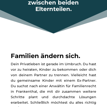
zwischen beiden
Elternteilen.
Familien ändern sich.
Dein Privatleben ist gerade im Umbruch. Du hast
vor zu heiraten, Kinder zu bekommen oder dich
von deinem Partner zu trennen. Vielleicht hast
du gemeinsame Kinder mit einem Ex-Partner.
Du suchst nach einer Anwältin für Familienrecht
in Frankenthal, die mit dir zusammen weitere
Schritte plant und durchdachte Lösungen
erarbeitet. Schließlich möchtest du alles richtig