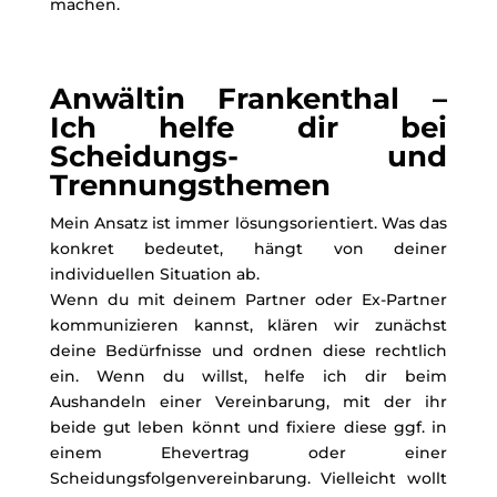
machen.
Anwältin Frankenthal –
Ich helfe dir bei
Scheidungs- und
Trennungsthemen
Mein Ansatz ist immer lösungsorientiert. Was das
konkret bedeutet, hängt von deiner
individuellen Situation ab.
Wenn du mit deinem Partner oder Ex-Partner
kommunizieren kannst, klären wir zunächst
deine Bedürfnisse und ordnen diese rechtlich
ein. Wenn du willst, helfe ich dir beim
Aushandeln einer Vereinbarung, mit der ihr
beide gut leben könnt und fixiere diese ggf. in
einem Ehevertrag oder einer
Scheidungsfolgenvereinbarung. Vielleicht wollt