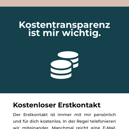
Kostentransparenz
ist mir wichtig.

Kostenloser Erstkontakt
Der Erstkontakt ist immer mit mir persönlich
und für dich kostenlos. In der Regel telefonieren
wir miteinander. Manchmal reicht eine E-Mail.