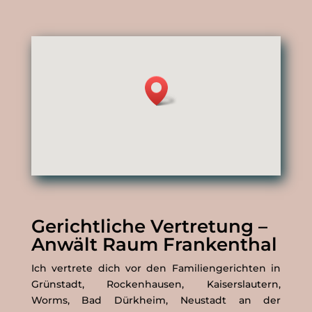
Gerichtliche Vertretung –
Anwält Raum Frankenthal
Ich vertrete dich vor den Familiengerichten in
Grünstadt, Rockenhausen, Kaiserslautern,
Worms, Bad Dürkheim, Neustadt an der