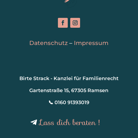
Datenschutz
–
Impressum
Birte Strack - Kanzlei für Familienrecht
Gartenstraße 15, 67305 Ramsen
📞 0160 91393019
Lass dich beraten !