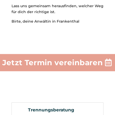
Lass uns gemeinsam herausfinden, welcher Weg
für dich der richtige ist.
Birte, deine Anwältin in Frankenthal
Jetzt Termin vereinbaren
Trennungsberatung