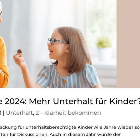
e 2024: Mehr Unterhalt für Kinder
3
|
Unterhalt
,
2 - Klarheit bekommen
ackung für unterhaltsberechtigte Kinder Alle Jahre wieder so
hten für Diskussionen. Auch in diesem Jahr wurde der