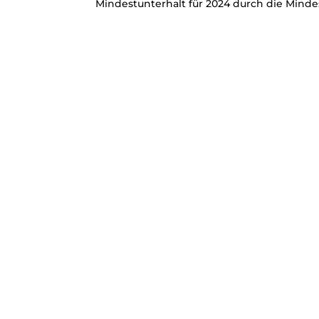
Mindestunterhalt für 2024 durch die Minde