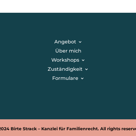
Angebot
Über mich
Workshops
Zuständigkeit
Formulare
2024 Birte Strack – Kanzlei für Familienrecht. All rights reserv