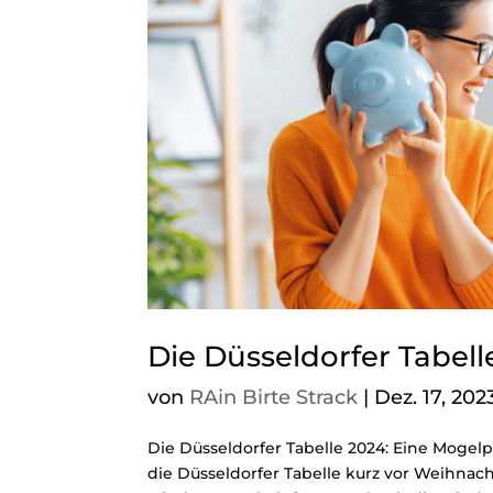
Die Düsseldorfer Tabell
von
RAin Birte Strack
|
Dez. 17, 202
Die Düsseldorfer Tabelle 2024: Eine Mogelp
die Düsseldorfer Tabelle kurz vor Weihnac