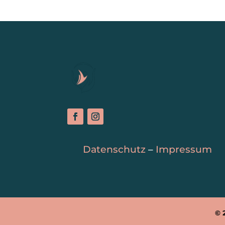
Datenschutz
–
Impressum
© 