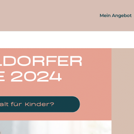
Mein Angebot