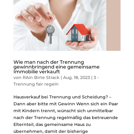
Wie man nach der Trennung
gewinnbringend eine gemeinsame
Immobilie verkauft
von
RAin Birte Strack
|
Aug. 18, 2023
|
3 -
Trennung fair regeln
Hausverkauf bei Trennung und Scheidung? –
Dann aber bitte mit Gewinn Wenn sich ein Paar
mit Kindern trennt, wünscht sich unmittelbar
nach der Trennung regelmäßig das betreuende
Elternteil, das gemeinsame Haus zu
übernehmen, damit der bisherige