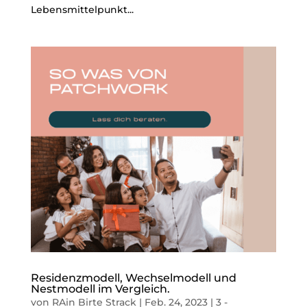
Lebensmittelpunkt...
Residenzmodell, Wechselmodell und
Nestmodell im Vergleich.
von
RAin Birte Strack
|
Feb. 24, 2023
|
3 -