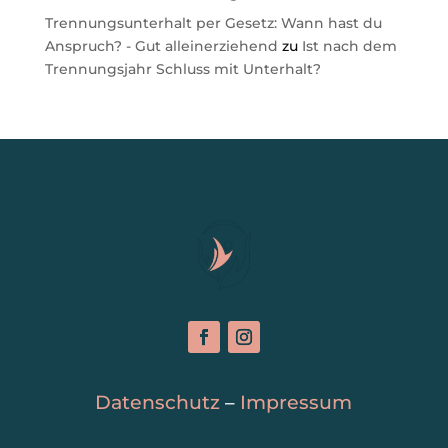
Trennungsunterhalt per Gesetz: Wann hast du
Anspruch? - Gut alleinerziehend
zu
Ist nach dem
Trennungsjahr Schluss mit Unterhalt?
Datenschutz
–
Impressum