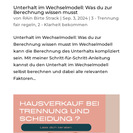
Unterhalt im Wechselmodell: Was du zur
Berechnung wissen musst
von
RAin Birte Strack
|
Sep. 3, 2024
|
3 - Trennung
fair regeln
,
2 - Klarheit bekommen
Unterhalt im Wechselmodell: Was du zur
Berechnung wissen musst Im Wechselmodell
kann die Berechnung des Unterhalts kompliziert
sein. Mit meiner Schritt-für-Schritt-Anleitung
kannst du den Unterhalt im Wechselmodell
selbst berechnen und dabei alle relevanten
Faktoren...