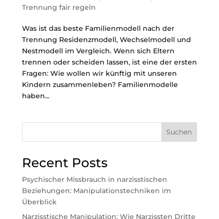
Trennung fair regeln
Was ist das beste Familienmodell nach der
Trennung Residenzmodell, Wechselmodell und
Nestmodell im Vergleich. Wenn sich Eltern
trennen oder scheiden lassen, ist eine der ersten
Fragen: Wie wollen wir künftig mit unseren
Kindern zusammenleben? Familienmodelle
haben...
Suchen
Recent Posts
Psychischer Missbrauch in narzisstischen
Beziehungen: Manipulationstechniken im
Überblick
Narzisstische Manipulation: Wie Narzissten Dritte