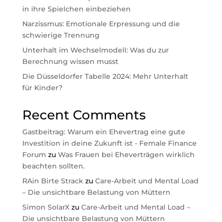
in ihre Spielchen einbeziehen
Narzissmus: Emotionale Erpressung und die
schwierige Trennung
Unterhalt im Wechselmodell: Was du zur
Berechnung wissen musst
Die Düsseldorfer Tabelle 2024: Mehr Unterhalt
für Kinder?
Recent Comments
Gastbeitrag: Warum ein Ehevertrag eine gute
Investition in deine Zukunft ist - Female Finance
Forum
zu
Was Frauen bei Eheverträgen wirklich
beachten sollten.
RAin Birte Strack
zu
Care-Arbeit und Mental Load
– Die unsichtbare Belastung von Müttern
Simon SolarX
zu
Care-Arbeit und Mental Load –
Die unsichtbare Belastung von Müttern